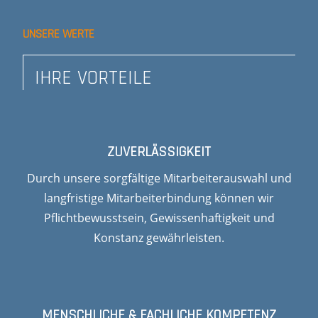
UNSERE WERTE
IHRE VORTEILE
ZUVERLÄSSIGKEIT
Durch unsere sorgfältige Mitarbeiterauswahl und
langfristige Mitarbeiterbindung können wir
Pflichtbewusstsein, Gewissenhaftigkeit und
Konstanz gewährleisten.
MENSCHLICHE & FACHLICHE KOMPETENZ