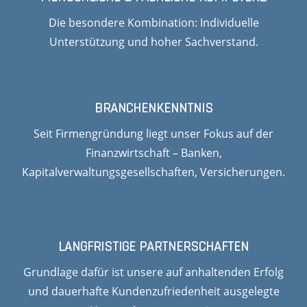
Die besondere Kombination: Individuelle
Unterstützung und hoher Sachverstand.
BRANCHENKENNTNIS
Seit Firmengründung liegt unser Fokus auf der
Finanzwirtschaft – Banken,
Kapitalverwaltungsgesellschaften, Versicherungen.
LANGFRISTIGE PARTNERSCHAFTEN
Grundlage dafür ist unsere auf anhaltenden Erfolg
und dauerhafte Kundenzufriedenheit ausgelegte