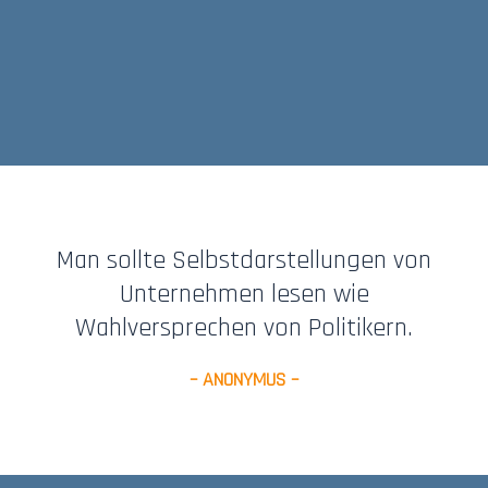
Man sollte Selbstdarstellungen von
Unternehmen lesen wie
Wahlversprechen von Politikern.
– ANONYMUS –