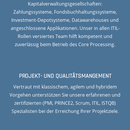
Kapitalverwaltungsgesellschaften:
Zahlungssysteme, Fondsbuchhaltungssysteme,
Investment-Depotsysteme, Datawarehouses und
angeschlossene Applikationen. Unser in allen ITIL-
Rollen versiertes Team hilft kompetent und
zuverlässig beim Betrieb des Core Processing.
PROJEKT- UND QUALITÄTSMANGEMENT
Vertraut mit klassischem, agilem und hybridem
Vorgehen unterstützen Sie unsere erfahrenen und
zertifizierten (PMI, PRINCE2, Scrum, ITIL, ISTQB)
Spezialisten bei der Erreichung Ihrer Projektziele.