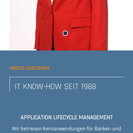
UNSERE LEISTUNGEN
IT KNOW-HOW SEIT 1988
APPLICATION LIFECYCLE MANAGEMENT
Wir betreuen Kernanwendungen für Banken und