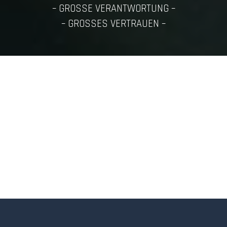
– GROSSE VERANTWORTUNG –
– GROSSES VERTRAUEN –