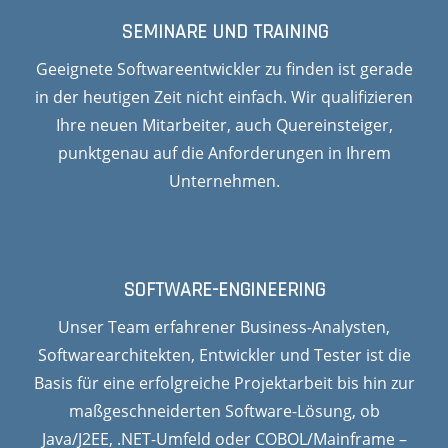
SEMINARE UND TRAINING
Geeignete Softwareentwickler zu finden ist gerade
in der heutigen Zeit nicht einfach. Wir qualifizieren
Ihre neuen Mitarbeiter, auch Quereinsteiger,
punktgenau auf die Anforderungen in Ihrem
Unternehmen.
SOFTWARE-ENGINEERING
Unser Team erfahrener Business-Analysten,
Softwarearchitekten, Entwickler und Tester ist die
Basis für eine erfolgreiche Projektarbeit bis hin zur
maßgeschneiderten Software-Lösung, ob
Java/J2EE, .NET-Umfeld oder COBOL/Mainframe –