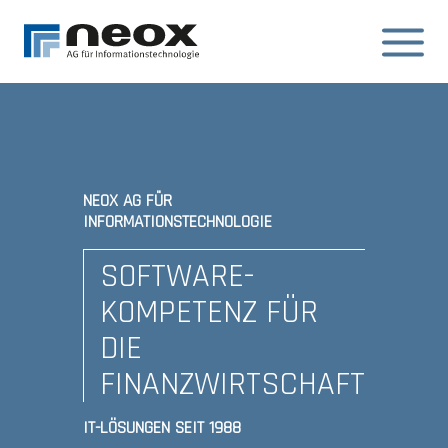
NEOX AG FÜR
INFORMATIONSTECHNOLOGIE
SOFTWARE-
KOMPETENZ FÜR
DIE
FINANZWIRTSCHAFT
IT-LÖSUNGEN SEIT 1988